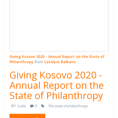
Giving Kosovo 2020 - Annual Report on the State of
Philanthropy
from
Catalyst Balkans
Giving Kosovo 2020 -
Annual Report on the
State of Philanthropy
BY:
Luka
0
The state of philanthropy