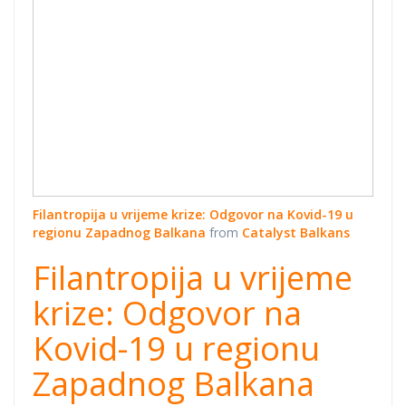
Balkana
Filantropija u vrijeme krize: Odgovor na Kovid-19 u
regionu Zapadnog Balkana
from
Catalyst Balkans
Filantropija u vrijeme
krize: Odgovor na
Kovid-19 u regionu
Zapadnog Balkana