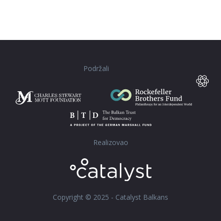
Podržali
Realizovao
Copyright © 2025 - Catalyst Balkans