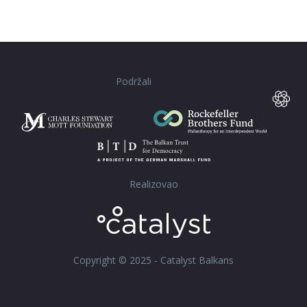
Podržali
Realizovao
Copyright © 2025 - Catalyst Balkans