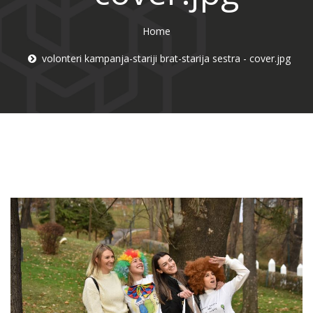
Home
volonteri kampanja-stariji brat-starija sestra - cover.jpg