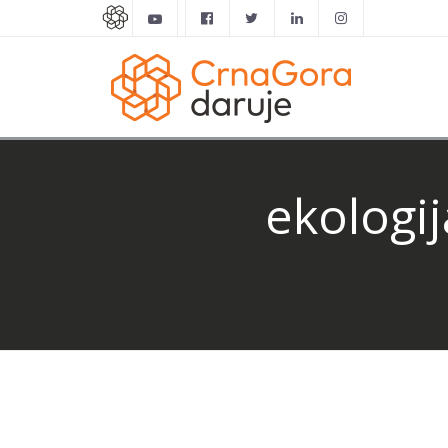
ekologij