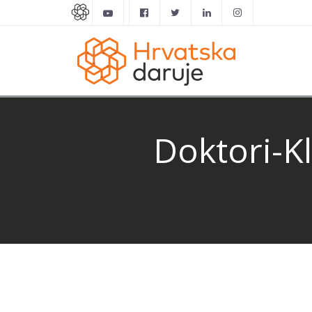
Doktori-K