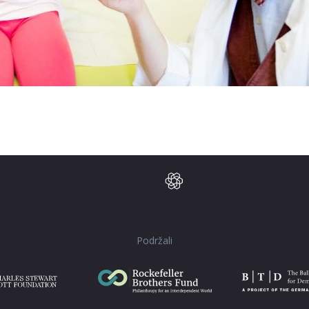
Podržali