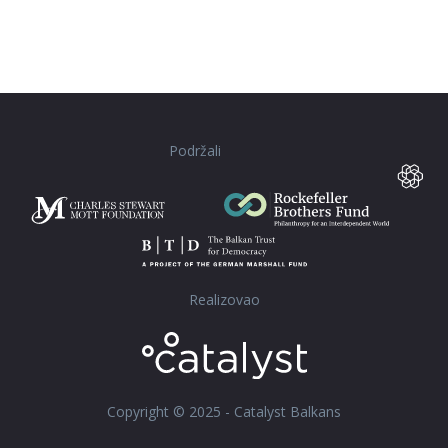
Podržali
Realizovao
Copyright © 2025 - Catalyst Balkans