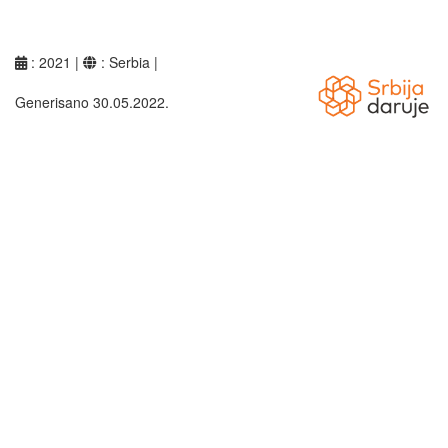
: 2021 |
: Serbia |
Generisano 30.05.2022.